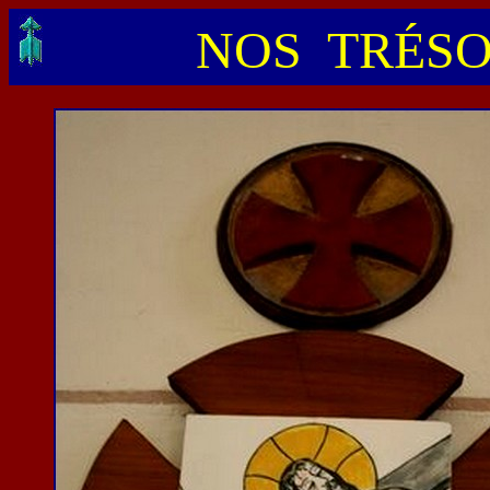
NOS TRÉSO