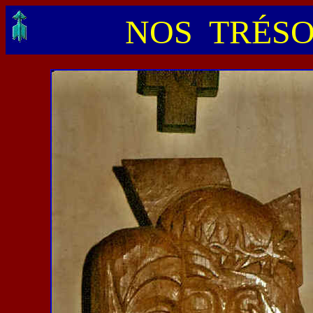
NOS TRÉSO