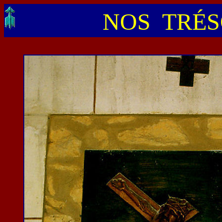
NOS TRÉSO