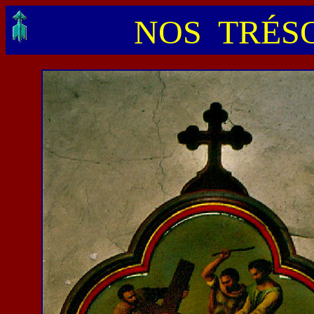
NOS TRÉSO