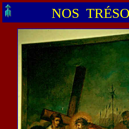
NOS TRÉSO