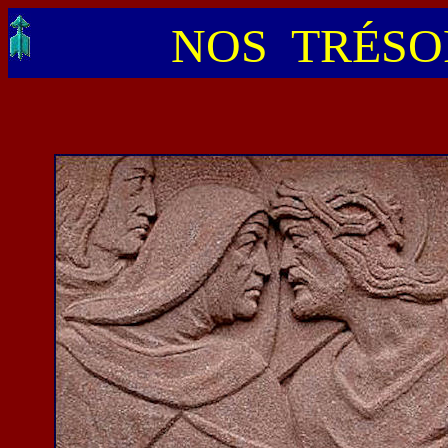
NOS TRÉSOR