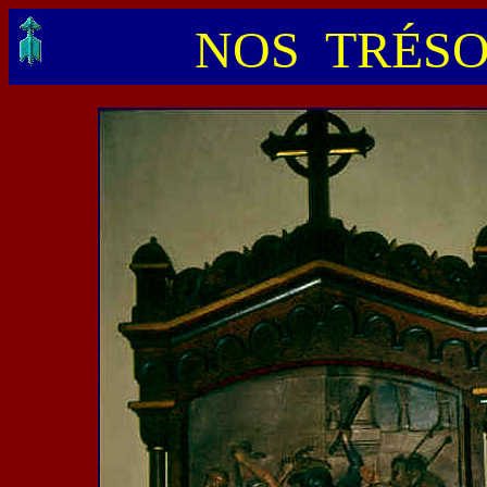
NOS TRÉSO